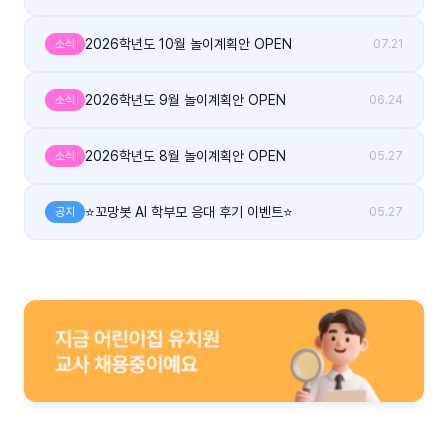
2026학년도 10월 놀이계획안 OPEN
소식
07.21
2026학년도 9월 놀이계획안 OPEN
소식
06.24
2026학년도 8월 놀이계획안 OPEN
소식
05.27
⭐꼬망봇 AI 학부모 응대 후기 이벤트⭐
공지
05.27