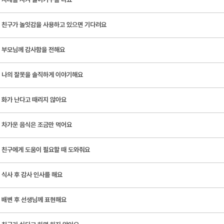
친구가 놀잇감을 사용하고 있으면 기다려요
부모님께 감사함을 전해요
나의 잘못을 솔직하게 이야기해요
화가 난다고 때리지 않아요
차가운 음식은 조금만 먹어요
친구에게 도움이 필요할 때 도와줘요
식사 후 감사 인사를 해요
배변 후 선생님께 표현해요