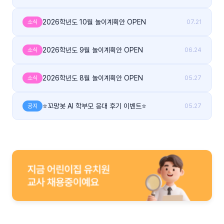
2026학년도 10월 놀이계획안 OPEN
소식
07.21
2026학년도 9월 놀이계획안 OPEN
소식
06.24
2026학년도 8월 놀이계획안 OPEN
소식
05.27
⭐꼬망봇 AI 학부모 응대 후기 이벤트⭐
공지
05.27