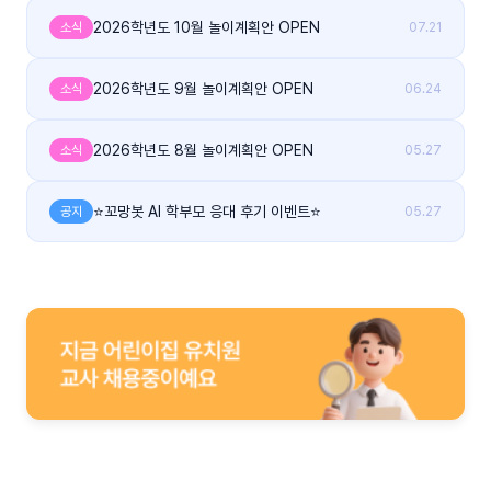
2026학년도 10월 놀이계획안 OPEN
소식
07.21
2026학년도 9월 놀이계획안 OPEN
소식
06.24
2026학년도 8월 놀이계획안 OPEN
소식
05.27
⭐꼬망봇 AI 학부모 응대 후기 이벤트⭐
공지
05.27