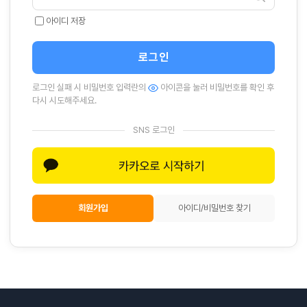
아이디 저장
로그인
로그인 실패 시 비밀번호 입력란의
아이콘을 눌러 비밀번호를 확인 후
다시 시도해주세요.
SNS 로그인
회원가입
아이디/비밀번호 찾기