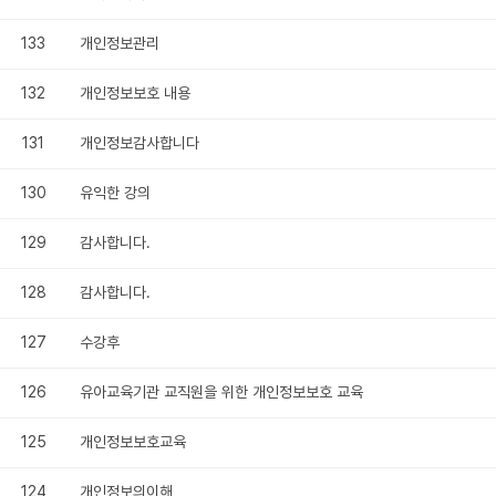
133
개인정보관리
132
개인정보보호 내용
131
개인정보감사합니다
130
유익한 강의
129
감사합니다.
128
감사합니다.
127
수강후
126
유아교육기관 교직원을 위한 개인정보보호 교육
125
개인정보보호교육
124
개인정보의이해