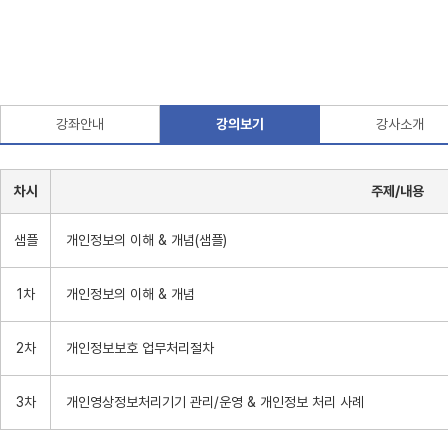
강좌안내
강의보기
강사소개
차시
주제/내용
샘플
개인정보의 이해 & 개념(샘플)
1차
개인정보의 이해 & 개념
2차
개인정보보호 업무처리절차
3차
개인영상정보처리기기 관리/운영 & 개인정보 처리 사례