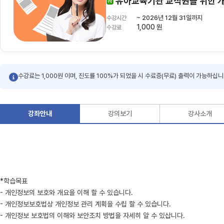
유아교육기관 교직원을 위한 
~ 2026년 12월 31일까지
수강시간
1,000 원
수강료
수강료는 1,000원 이며, 진도률 100%가 되었을 시 수료증(무료) 출력이 가능하십니
강좌안내
강의보기
강사소개
*학습목표
- 개인정보의 보호와 개요을 이해 할 수 있습니다.
- 개인정보보호법상 개인정보 관리 계획을 수립 할 수 있습니다.
- 개인정보 보호법의 이해와 보안조치 방법을 자세히 알 수 있삽니다.