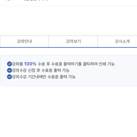
강좌안내
강의보기
강사소개
강좌를
100%
수료 후 수료증 출력하기를 클릭하여 인쇄 가능
강의수강 신청 후 수료증 출력 가능
강의수강 기간내에만 수료증 출력 가능