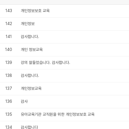
143
개인정보보호 교육
142
개인정보
141
감사합니다.
140
개인 정보교육
139
강의 잘들었습니다. 감사합니다.
138
감사합니다.
137
개인정보교육
136
감사
135
유아교육기관 교직원을 위한 개인정보보호 교육
134
감사합니다