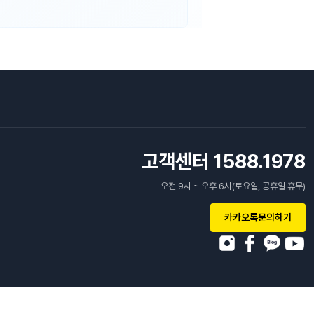
고객센터 1588.1978
오전 9시 ~ 오후 6시(토요일, 공휴일 휴무)
카카오톡문의하기