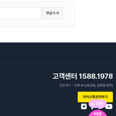
고객센터 1588.1978
오전 9시 ~ 오후 6시(토요일, 공휴일 휴무)
카카오톡문의하기