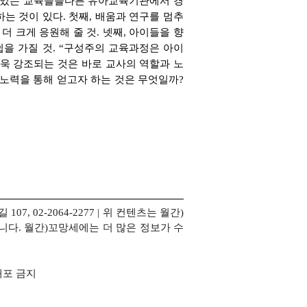
 있는 교육들을
다른 유아교육기관에서 경
는 것이 있다. 첫째,
배움과 연구를 멈추
더 크게 응원해 줄 것. 넷째, 아이들을 향
쉽을 가질 것. “구성주의 교육과정은 아이
더욱 강조되는 것은 바로
교사의 역할과 노
노력을 통해 얻고자 하는 것은 무엇일까?
, 02-2064-2277 | 위 컨텐츠는 월간)
입니다. 월간)꼬망세에는 더 많은 정보가 수
배포 금지