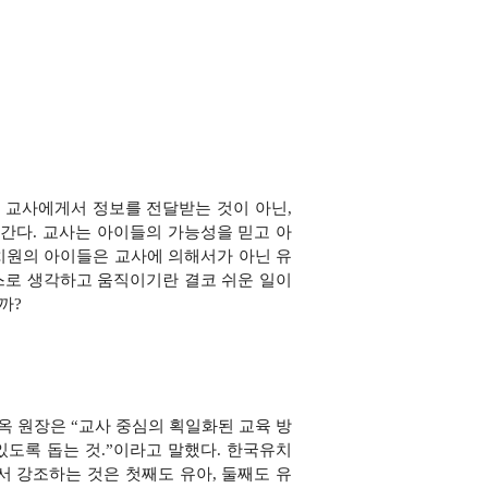
 교사에게서 정보를 전달받는 것이 아닌,
나간다. 교사는 아이들의 가능성을 믿고 아
치원의 아이들은 교사에 의해서가 아닌 유
스로 생각하고 움직이기란 결코 쉬운 일이
까?
옥 원장은 “교사 중심의 획일화된 교육 방
도록 돕는 것.”이
라고 말했다. 한국유치
 강조하는 것은 첫째도 유아, 둘째도 유