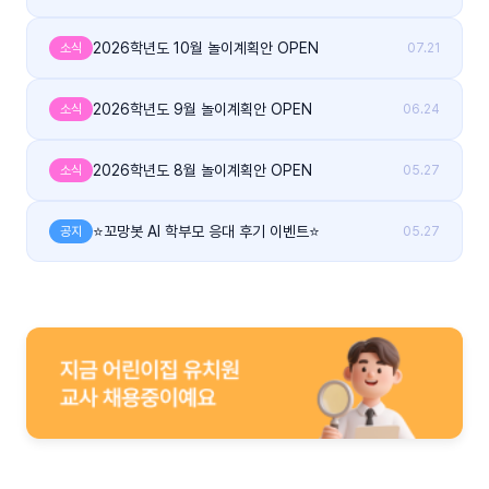
2026학년도 10월 놀이계획안 OPEN
소식
07.21
2026학년도 9월 놀이계획안 OPEN
소식
06.24
2026학년도 8월 놀이계획안 OPEN
소식
05.27
⭐꼬망봇 AI 학부모 응대 후기 이벤트⭐
공지
05.27