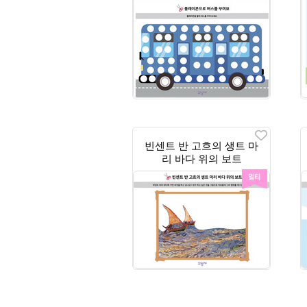
빈센트 반 고흐의 생트 마
리 바다 위의 보트