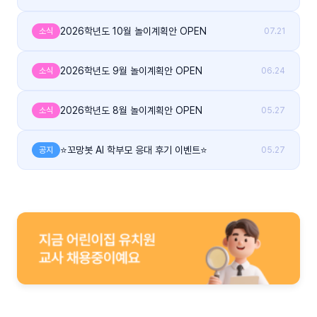
2026학년도 10월 놀이계획안 OPEN
소식
07.21
2026학년도 9월 놀이계획안 OPEN
소식
06.24
2026학년도 8월 놀이계획안 OPEN
소식
05.27
⭐꼬망봇 AI 학부모 응대 후기 이벤트⭐
공지
05.27