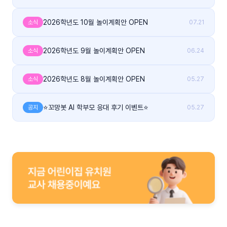
2026학년도 10월 놀이계획안 OPEN
소식
07.21
2026학년도 9월 놀이계획안 OPEN
소식
06.24
2026학년도 8월 놀이계획안 OPEN
소식
05.27
⭐꼬망봇 AI 학부모 응대 후기 이벤트⭐
공지
05.27