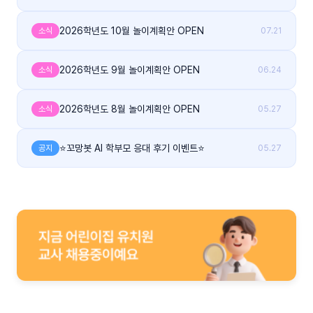
2026학년도 10월 놀이계획안 OPEN
소식
07.21
2026학년도 9월 놀이계획안 OPEN
소식
06.24
2026학년도 8월 놀이계획안 OPEN
소식
05.27
⭐꼬망봇 AI 학부모 응대 후기 이벤트⭐
공지
05.27