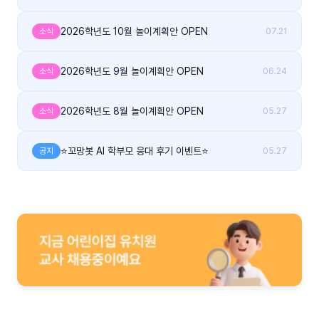
2026학년도 10월 놀이계획안 OPEN
소식
07.21
2026학년도 9월 놀이계획안 OPEN
소식
06.24
2026학년도 8월 놀이계획안 OPEN
소식
05.27
⭐꼬망봇 AI 학부모 응대 후기 이벤트⭐
공지
05.27