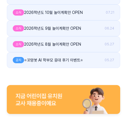
2026학년도 10월 놀이계획안 OPEN
소식
07.21
2026학년도 9월 놀이계획안 OPEN
소식
06.24
2026학년도 8월 놀이계획안 OPEN
소식
05.27
⭐꼬망봇 AI 학부모 응대 후기 이벤트⭐
공지
05.27