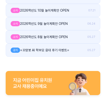
2026학년도 10월 놀이계획안 OPEN
소식
07.21
2026학년도 9월 놀이계획안 OPEN
소식
06.24
2026학년도 8월 놀이계획안 OPEN
소식
05.27
⭐꼬망봇 AI 학부모 응대 후기 이벤트⭐
공지
05.27