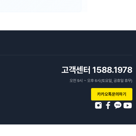
고객센터 1588.1978
오전 9시 ~ 오후 6시(토요일, 공휴일 휴무)
카카오톡문의하기