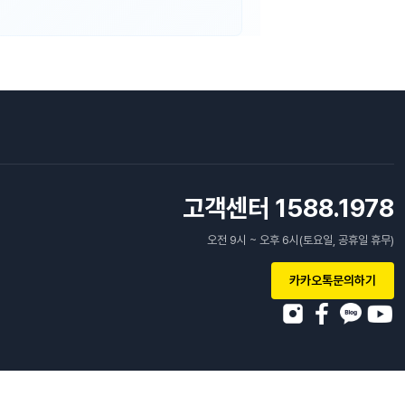
고객센터 1588.1978
오전 9시 ~ 오후 6시(토요일, 공휴일 휴무)
카카오톡문의하기