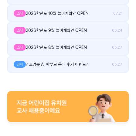
2026학년도 10월 놀이계획안 OPEN
소식
07.21
2026학년도 9월 놀이계획안 OPEN
소식
06.24
2026학년도 8월 놀이계획안 OPEN
소식
05.27
⭐꼬망봇 AI 학부모 응대 후기 이벤트⭐
공지
05.27