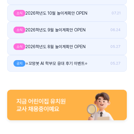
2026학년도 10월 놀이계획안 OPEN
소식
07.21
2026학년도 9월 놀이계획안 OPEN
소식
06.24
2026학년도 8월 놀이계획안 OPEN
소식
05.27
⭐꼬망봇 AI 학부모 응대 후기 이벤트⭐
공지
05.27