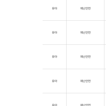
유아
재난안전
유아
재난안전
유아
재난안전
유아
재난안전
유아
재난안전