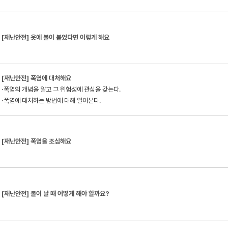
[재난안전] 옷에 불이 붙었다면 이렇게 해요
[재난안전] 폭염에 대처해요
⋅폭염의 개념을 알고 그 위험성에 관심을 갖는다.
⋅폭염에 대처하는 방법에 대해 알아본다.
[재난안전] 폭염을 조심해요
[재난안전] 불이 날 때 어떻게 해야 할까요?