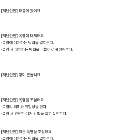
[재난안전] 태풍이 왔어요
[재난안전] 폭염에 대처해요
⋅폭염에 대처하는 방법을 알아본다.
⋅폭염 시 대처하는 방법을 극놀이로 표현해본다.
[재난안전] 땅이 흔들려요
[재난안전] 폭염을 조심해요
⋅폭염의 의미와 위험성을 안다.
⋅폭염 시 안전한 대처 방법을 알고 실천한다.
[재난안전] 더운 폭염을 조심해요
⋅폭염에 대처하는 방법을 알아본다.