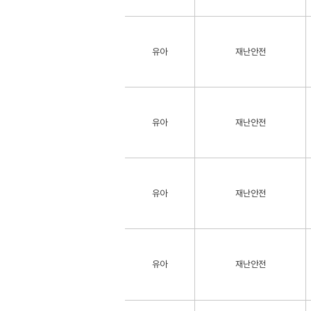
유아
재난안전
유아
재난안전
유아
재난안전
유아
재난안전