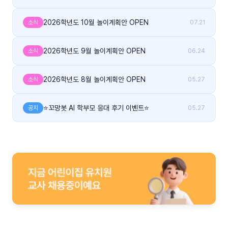
2026학년도 10월 놀이계획안 OPEN
소식
07.21
2026학년도 9월 놀이계획안 OPEN
소식
06.24
2026학년도 8월 놀이계획안 OPEN
소식
05.27
⭐꼬망봇 AI 학부모 응대 후기 이벤트⭐
공지
05.27