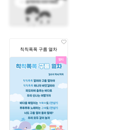
칙칙폭폭 구름 열차