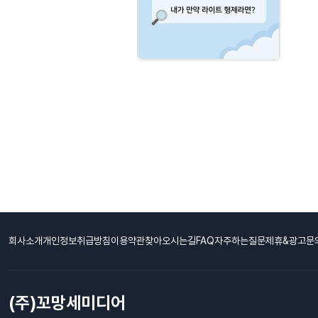
회사소개
개인정보취급방침
이용약관
찾아오시는길
FAQ자주하는질문
제휴&광고문
(주)꼬망세미디어