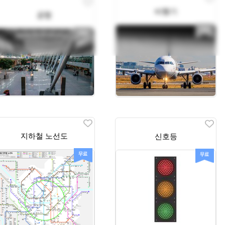
비행기
공항
지하철 노선도
신호등