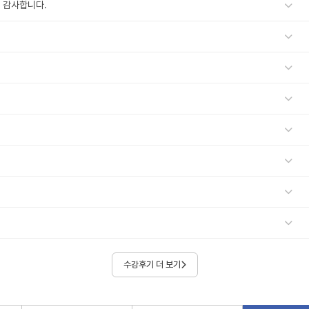
 감사합니다.
수강후기 더 보기