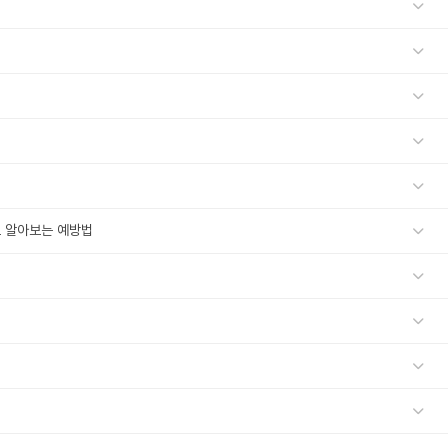
 알아보는 예방법