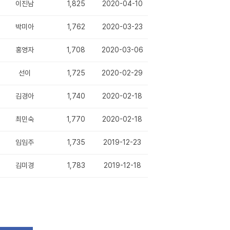
이진남
1,825
2020-04-10
박미아
1,762
2020-03-23
홍영자
1,708
2020-03-06
선이
1,725
2020-02-29
김경아
1,740
2020-02-18
최민숙
1,770
2020-02-18
임임주
1,735
2019-12-23
김미경
1,783
2019-12-18