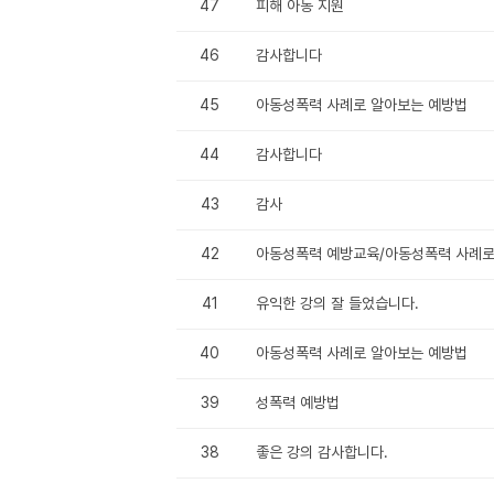
47
피해 아동 지원
46
감사합니다
45
아동성폭력 사례로 알아보는 예방법
44
감사합니다
43
감사
42
아동성폭력 예방교육/아동성폭력 사례로
41
유익한 강의 잘 들었습니다.
40
아동성폭력 사례로 알아보는 예방법
39
성폭력 예방법
38
좋은 강의 감사합니다.