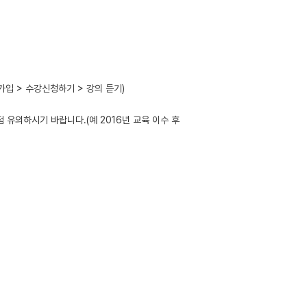
입 > 수강신청하기 > 강의 듣기)
 유의하시기 바랍니다.(예 2016년 교육 이수 후