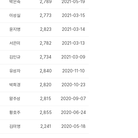
박은숙
2,789
2021-05-19
이성실
2,773
2021-03-15
윤지영
2,823
2021-03-14
서은미
2,782
2021-03-13
김인규
2,734
2021-03-09
유성자
2,840
2020-11-10
박희경
2,820
2020-10-23
왕주성
2,815
2020-09-07
황호주
2,855
2020-06-24
김미영
2,241
2020-05-18