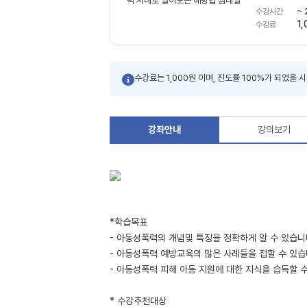
~
수강시간
1,
수강료
수강료는 1,000원 이며, 진도률 100%가 되었을 
강좌안내
강의보기
*학습목표
- 아동성폭력의 개념및 특징을 정확하게 알 수 있습니
- 아동성폭력 예방교육의 많은 사례들을 접할 수 있습
- 아동성폭력 피해 아동 지원에 대한 지식을 습득할 
* 수강추천대상