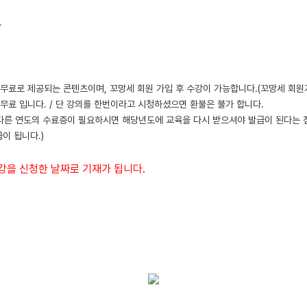
사
 무료로 제공되는 콘텐츠이며, 꼬망세 회원 가입 후 수강이 가능합니다.(꼬망세 회원가
은 무료 입니다. / 단 강의를 한번이라고 시청하셨으면 환불은 불가 합니다.
 다른 연도의 수료증이 필요하시면 해당년도에 교육을 다시 받으셔야 발급이 된다는 점
급이 됩니다.)
강을 신청한 날짜로 기재가 됩니다.