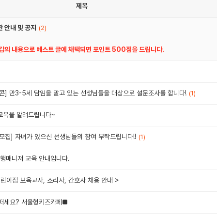
제목
 안내 및 공지
(2)
공감의 내용으로 베스트 글에 채택되면 포인트 500점을 드립니다.
콘] 만3-5세 담임을 맡고 있는 선생님들을 대상으로 설문조사를 합니다!
(1)
 교육을 알려드립니다~
문모집] 자녀가 있으신 선생님들의 참여 부탁드립니다!!
(1)
행매니저 교육 안내입니다.
린이집 보육교사, 조리사, 간호사 채용 안내 >
어떠세요? 서울형키즈카페■