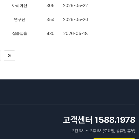
아리아진
305
2026-05-22
연구진
354
2026-05-20
실습실습
430
2026-05-18
고객센터 1588.1978
오전 9시 ~ 오후 6시(토요일, 공휴일 휴무)