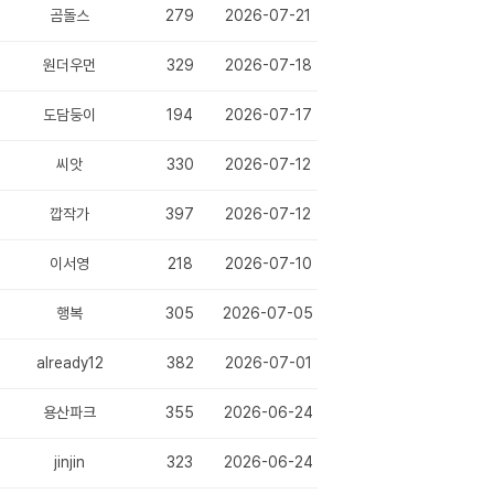
곰돌스
279
2026-07-21
원더우먼
329
2026-07-18
도담둥이
194
2026-07-17
 중재 프로그램 ♡
씨앗
330
2026-07-12
(1)
깝작가
397
2026-07-12
이서영
218
2026-07-10
행복
305
2026-07-05
already12
382
2026-07-01
용산파크
355
2026-06-24
jinjin
323
2026-06-24