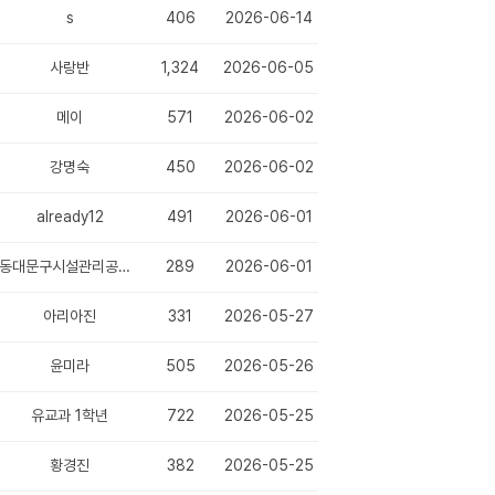
s
406
2026-06-14
사랑반
1,324
2026-06-05
메이
571
2026-06-02
강명숙
450
2026-06-02
already12
491
2026-06-01
동대문구시설관리공단 채용
289
2026-06-01
아리아진
331
2026-05-27
윤미라
505
2026-05-26
유교과 1학년
722
2026-05-25
황경진
382
2026-05-25