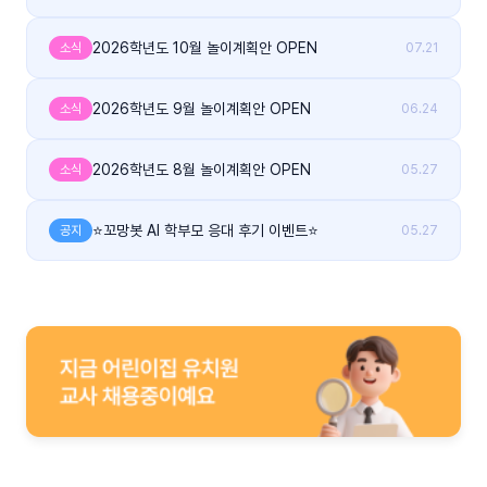
2026학년도 10월 놀이계획안 OPEN
소식
07.21
2026학년도 9월 놀이계획안 OPEN
소식
06.24
2026학년도 8월 놀이계획안 OPEN
소식
05.27
⭐꼬망봇 AI 학부모 응대 후기 이벤트⭐
공지
05.27