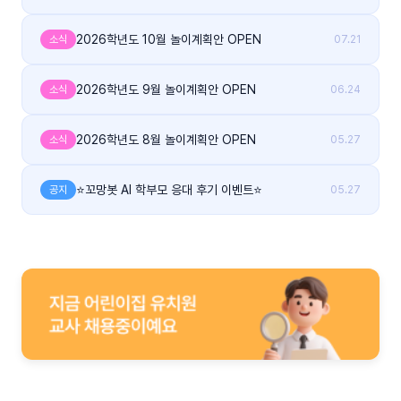
2026학년도 10월 놀이계획안 OPEN
소식
07.21
2026학년도 9월 놀이계획안 OPEN
소식
06.24
2026학년도 8월 놀이계획안 OPEN
소식
05.27
⭐꼬망봇 AI 학부모 응대 후기 이벤트⭐
공지
05.27