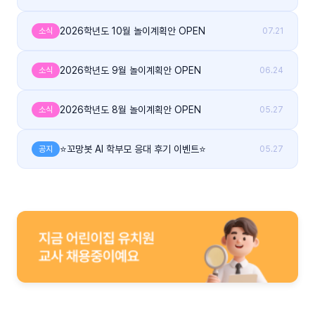
2026학년도 10월 놀이계획안 OPEN
소식
07.21
2026학년도 9월 놀이계획안 OPEN
소식
06.24
2026학년도 8월 놀이계획안 OPEN
소식
05.27
⭐꼬망봇 AI 학부모 응대 후기 이벤트⭐
공지
05.27