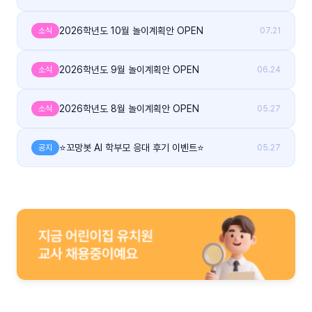
2026학년도 10월 놀이계획안 OPEN
소식
07.21
2026학년도 9월 놀이계획안 OPEN
소식
06.24
2026학년도 8월 놀이계획안 OPEN
소식
05.27
⭐꼬망봇 AI 학부모 응대 후기 이벤트⭐
공지
05.27