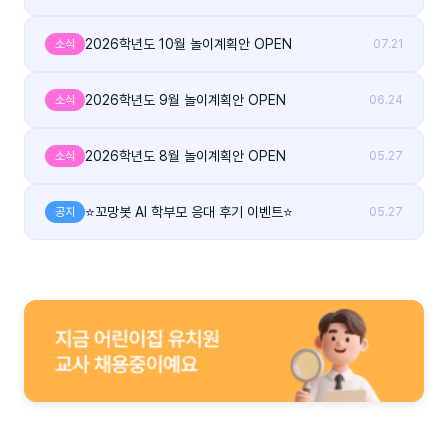
2026학년도 10월 놀이계획안 OPEN
소식
07.21
2026학년도 9월 놀이계획안 OPEN
소식
06.24
2026학년도 8월 놀이계획안 OPEN
소식
05.27
⭐꼬망봇 AI 학부모 응대 후기 이벤트⭐
공지
05.27