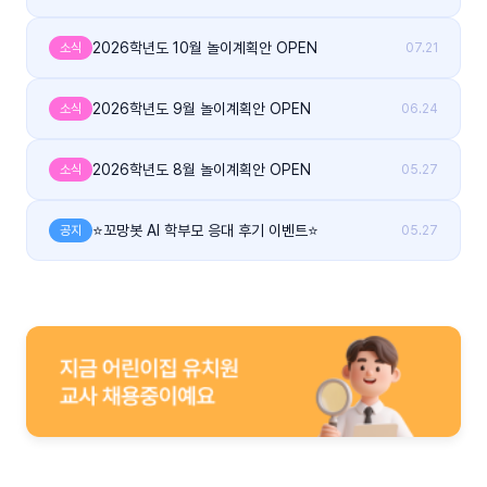
2026학년도 10월 놀이계획안 OPEN
소식
07.21
2026학년도 9월 놀이계획안 OPEN
소식
06.24
2026학년도 8월 놀이계획안 OPEN
소식
05.27
⭐꼬망봇 AI 학부모 응대 후기 이벤트⭐
공지
05.27