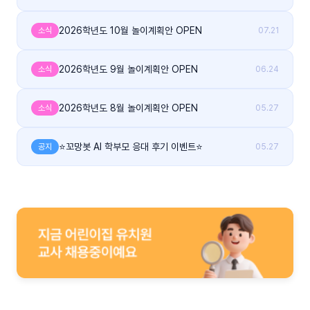
2026학년도 10월 놀이계획안 OPEN
소식
07.21
2026학년도 9월 놀이계획안 OPEN
소식
06.24
2026학년도 8월 놀이계획안 OPEN
소식
05.27
⭐꼬망봇 AI 학부모 응대 후기 이벤트⭐
공지
05.27