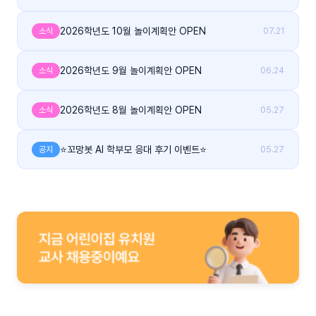
2026학년도 10월 놀이계획안 OPEN
소식
07.21
2026학년도 9월 놀이계획안 OPEN
소식
06.24
2026학년도 8월 놀이계획안 OPEN
소식
05.27
⭐꼬망봇 AI 학부모 응대 후기 이벤트⭐
공지
05.27