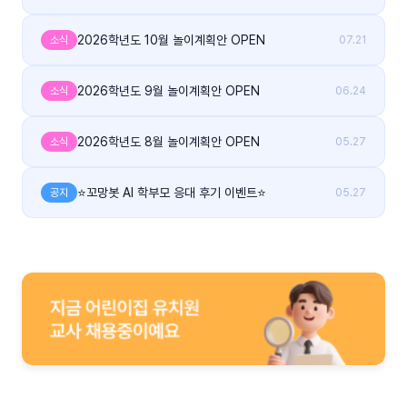
2026학년도 10월 놀이계획안 OPEN
소식
07.21
2026학년도 9월 놀이계획안 OPEN
소식
06.24
2026학년도 8월 놀이계획안 OPEN
소식
05.27
⭐꼬망봇 AI 학부모 응대 후기 이벤트⭐
공지
05.27