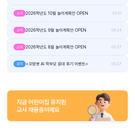
2026학년도 10월 놀이계획안 OPEN
소식
07.21
2026학년도 9월 놀이계획안 OPEN
소식
06.24
2026학년도 8월 놀이계획안 OPEN
소식
05.27
⭐꼬망봇 AI 학부모 응대 후기 이벤트⭐
공지
05.27