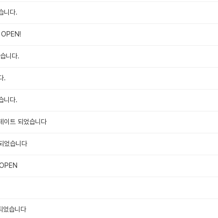
습니다.
OPEN!
습니다.
다.
습니다.
업데이트 되었습니다
 되었습니다
OPEN
 되었습니다