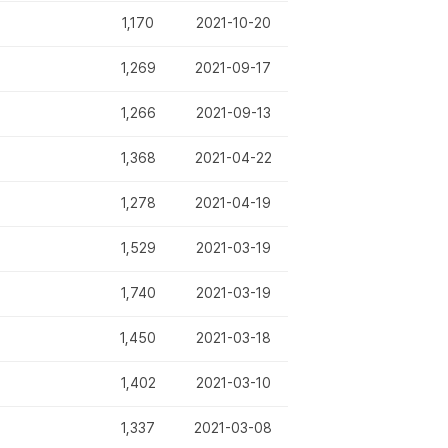
1,170
2021-10-20
1,269
2021-09-17
1,266
2021-09-13
1,368
2021-04-22
1,278
2021-04-19
1,529
2021-03-19
1,740
2021-03-19
1,450
2021-03-18
1,402
2021-03-10
1,337
2021-03-08