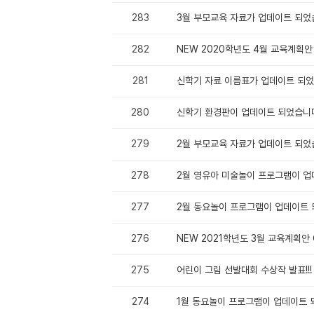
283
3월 부모교육 자료가 업데이트 되었
282
NEW 2020학년도 4월 교육계획안 
281
신학기 자료 이름표가 업데이트 되었
280
신학기 환경판이 업데이트 되었습니
279
2월 부모교육 자료가 업데이트 되었
278
2월 영유아 미술놀이 프로그램이 
277
2월 동요놀이 프로그램이 업데이트
276
NEW 2021학년도 3월 교육계획안 
275
어린이 그림 선발대회 수상작 발표!!!
274
1월 동요놀이 프로그램이 업데이트