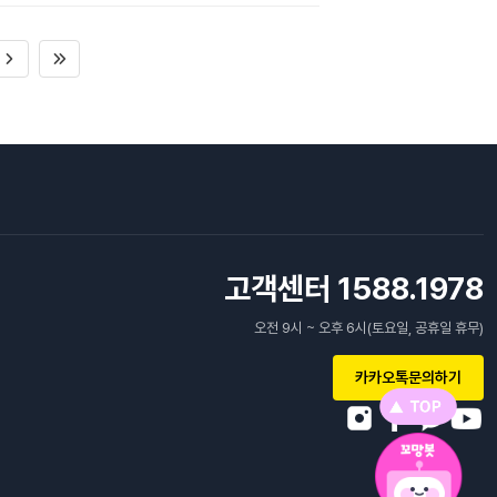
고객센터 1588.1978
오전 9시 ~ 오후 6시(토요일, 공휴일 휴무)
카카오톡문의하기