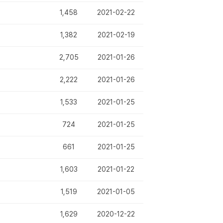
1,458
2021-02-22
1,382
2021-02-19
2,705
2021-01-26
2,222
2021-01-26
1,533
2021-01-25
724
2021-01-25
661
2021-01-25
1,603
2021-01-22
1,519
2021-01-05
1,629
2020-12-22