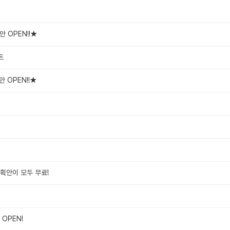
 OPEN!!★
트
 OPEN!!★
획안이 모두 무료!
 OPEN!