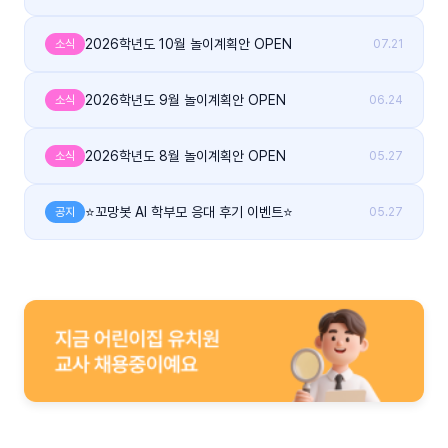
2026학년도 10월 놀이계획안 OPEN
소식
07.21
2026학년도 9월 놀이계획안 OPEN
소식
06.24
2026학년도 8월 놀이계획안 OPEN
소식
05.27
⭐꼬망봇 AI 학부모 응대 후기 이벤트⭐
공지
05.27