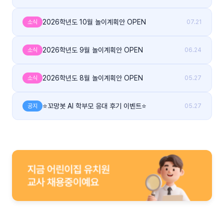
2026학년도 10월 놀이계획안 OPEN
소식
07.21
2026학년도 9월 놀이계획안 OPEN
소식
06.24
2026학년도 8월 놀이계획안 OPEN
소식
05.27
⭐꼬망봇 AI 학부모 응대 후기 이벤트⭐
공지
05.27