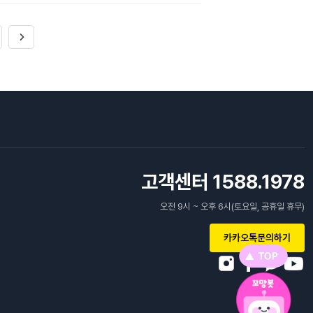
고객센터 1588.1978
오전 9시 ~ 오후 6시(토요일, 공휴일 휴무)
카카오톡문의하기