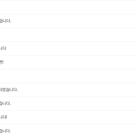
습니다.
니다
픈!
 되었습니다.
습니다.
니다!
습니다.