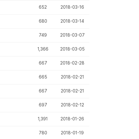
652
2018-03-16
680
2018-03-14
749
2018-03-07
1,366
2018-03-05
667
2018-02-28
665
2018-02-21
667
2018-02-21
697
2018-02-12
1,391
2018-01-26
780
2018-01-19