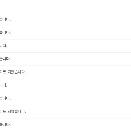
습니다.
습니다.
니다.
습니다.
이트 되었습니다.
니다.
습니다.
이트 되었습니다.
습니다.