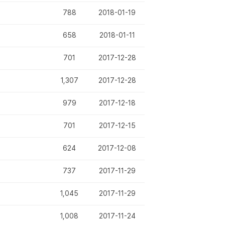
788
2018-01-19
658
2018-01-11
701
2017-12-28
1,307
2017-12-28
979
2017-12-18
701
2017-12-15
624
2017-12-08
737
2017-11-29
1,045
2017-11-29
1,008
2017-11-24