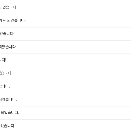
되었습니다.
이트 되었습니다.
되었습니다.
되었습니다.
니다!
었습니다.
습니다.
되었습니다.
 되었습니다.
되었습니다.