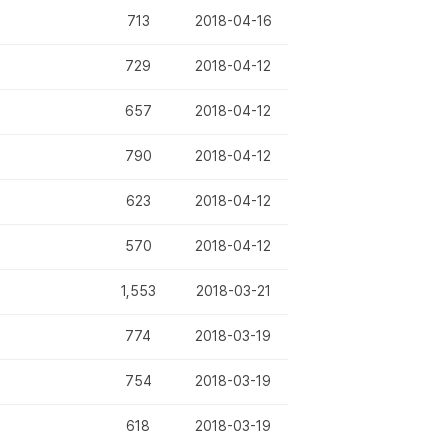
713
2018-04-16
729
2018-04-12
657
2018-04-12
790
2018-04-12
623
2018-04-12
570
2018-04-12
1,553
2018-03-21
774
2018-03-19
754
2018-03-19
618
2018-03-19