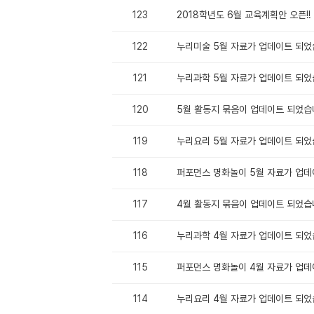
123
2018학년도 6월 교육계획안 오픈!!
122
누리미술 5월 자료가 업데이트 되었
121
누리과학 5월 자료가 업데이트 되었
120
5월 활동지 묶음이 업데이트 되었습
119
누리요리 5월 자료가 업데이트 되었
118
퍼포먼스 명화놀이 5월 자료가 업데
117
4월 활동지 묶음이 업데이트 되었습
116
누리과학 4월 자료가 업데이트 되었
115
퍼포먼스 명화놀이 4월 자료가 업데
114
누리요리 4월 자료가 업데이트 되었