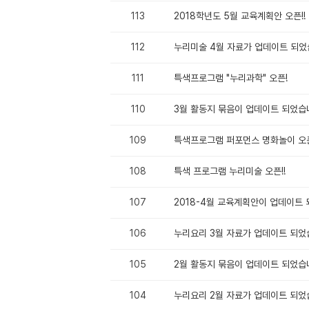
113
2018학년도 5월 교육계획안 오픈!!
112
누리미술 4월 자료가 업데이트 되었
111
특색프로그램 "누리과학" 오픈!
110
3월 활동지 묶음이 업데이트 되었습
109
특색프로그램 퍼포먼스 명화놀이 오
108
특색 프로그램 누리미술 오픈!!
107
2018-4월 교육계획안이 업데이트
106
누리요리 3월 자료가 업데이트 되었
105
2월 활동지 묶음이 업데이트 되었습
104
누리요리 2월 자료가 업데이트 되었