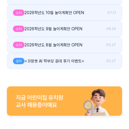
2026학년도 10월 놀이계획안 OPEN
소식
07.21
2026학년도 9월 놀이계획안 OPEN
소식
06.24
2026학년도 8월 놀이계획안 OPEN
소식
05.27
⭐꼬망봇 AI 학부모 응대 후기 이벤트⭐
공지
05.27