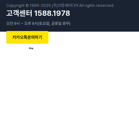
Copyright © 1995-2025 (주)꼬망세미디어 All rights reserved.
고객센터 1588.1978
오전 9시 ~ 오후 6시(토요일, 공휴일 휴무)
카카오톡문의하기