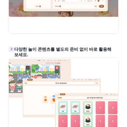
다양한 놀이 콘텐츠를 별도의 준비 없이 바로 활용해
3
보세요.