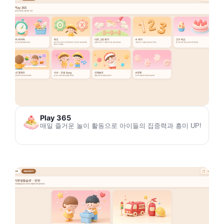
Play 365
매일 즐거운 놀이 활동으로 아이들의 집중력과 흥미 UP!