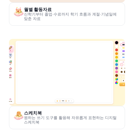
월별 활동자료
신학기부터 졸업·수료까지 학기 흐름과 계절·기념일에
맞춘 자료
스케치북
원하는 쓰기 도구를 활용해 자유롭게 표현하는 디지털
스케치북