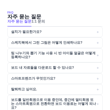
FAQ
자주 묻는 질문
자주 묻는 질문
1:1 문의
+
설치가 필요한가요?
+
스케치북에서 그린 그림은 어떻게 인쇄하나요?
팀 나누기와 뽑기 기능 사용 시 반 아이들 얼굴은 어떻게
+
등록하나요?
+
보드 내 자료들을 다운로드 할 수 있나요?
+
스마트프렌즈가 무엇인가요?
+
탈퇴하고 싶어요.
보드를 일반회원으로 이용 중인데, 중간에 멀티회원 또
+
는 스마트회원으로 전환하면 보드 이용료는 어떻게 되나
요?