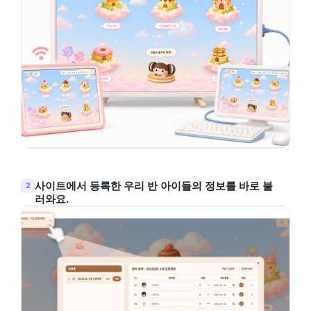
사이트에서 등록한 우리 반 아이들의 정보를 바로 불
2
러와요.