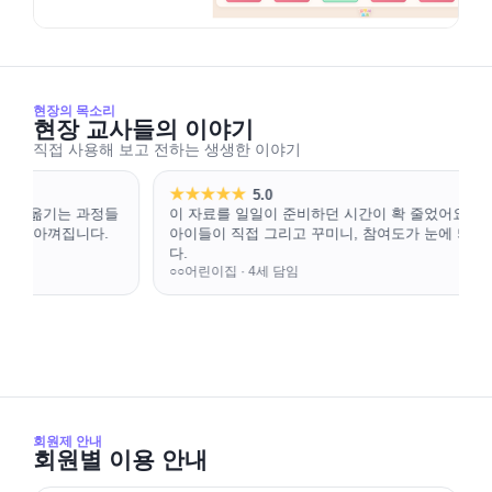
현장의 목소리
현장 교사들의 이야기
직접 사용해 보고 전하는 생생한 이야기
★
★
★
★
★
5.0
과정들
이 자료를 일일이 준비하던 시간이 확 줄었어요. 스케치북으로
다.
아이들이 직접 그리고 꾸미니, 참여도가 눈에 띄게 높아졌습니
다.
○○어린이집 · 4세 담임
회원제 안내
회원별 이용 안내