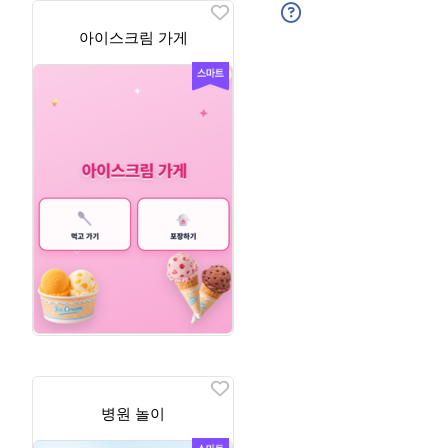
아이스크림 가게
병원 놀이