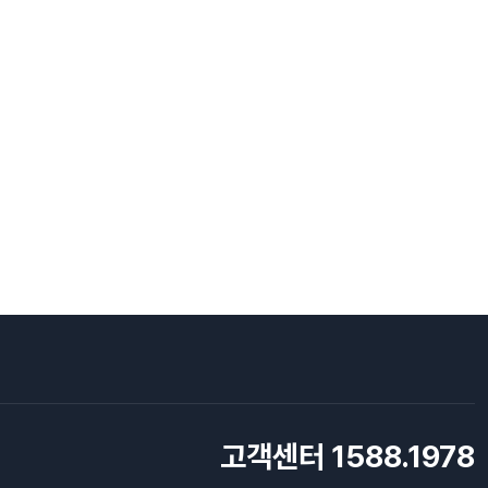
고객센터 1588.1978