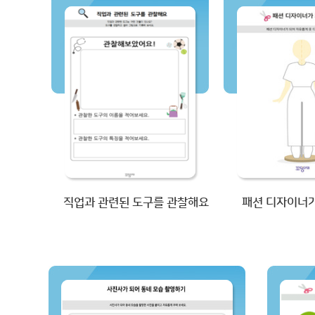
직업과 관련된 도구를 관찰해요
패션 디자이너