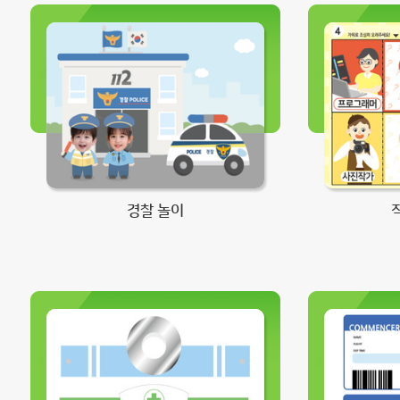
경찰 놀이