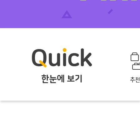
한눈에 보기
추천