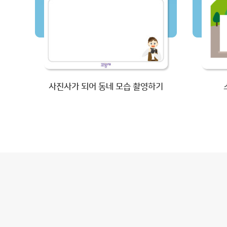
사진사가 되어 동네 모습 촬영하기