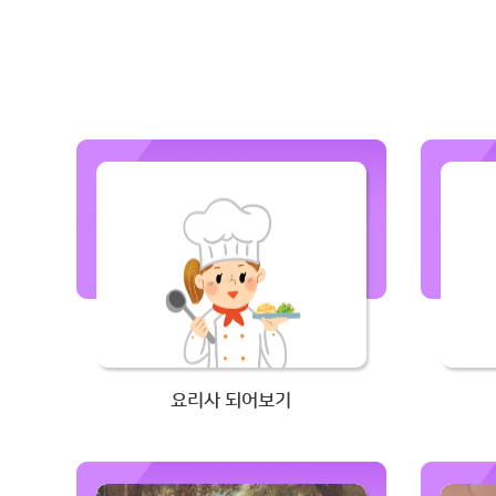
요리사 되어보기