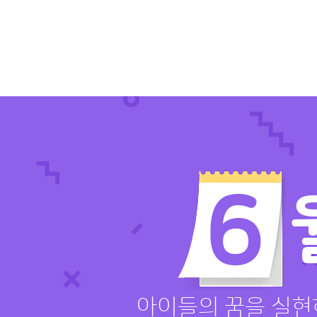
아이들의 꿈을 실현